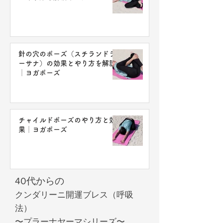
針の穴のポーズ（スチランドラ
ーサナ）の効果とやり方を解説
│ヨガポーズ
チャイルドポーズのやり方と効
果│ヨガポーズ
40代からの
クンダリーニ開運ブレス（呼吸
法）
〜プラーナヤーマシリーズ〜