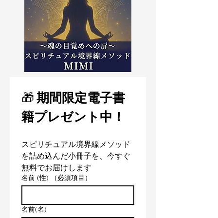
🎁 
期間限定電子書
籍プレゼント中！
スピリチュアル境界線メソッド
を詰め込んだ小冊子を、今すぐ
無料でお届けします
名前 (性)
（必須項目）
名前(名)