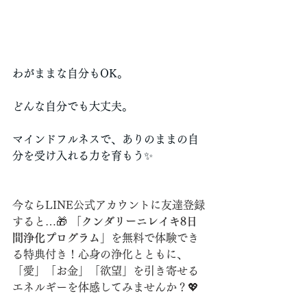
わがままな自分もOK。
どんな自分でも大丈夫。
マインドフルネスで、ありのままの自
分を受け入れる力を育もう✨
今ならLINE公式アカウントに友達登録
すると…🎁 
「クンダリーニレイキ8日
間浄化プログラム」
を無料で体験でき
る特典付き！心身の浄化とともに、
「愛」「お金」「欲望」を引き寄せる
エネルギーを体感してみませんか？💖