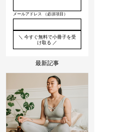
メールアドレス
（必須項目）
＼ 今すぐ無料で小冊子を受
け取る ／
最新記事