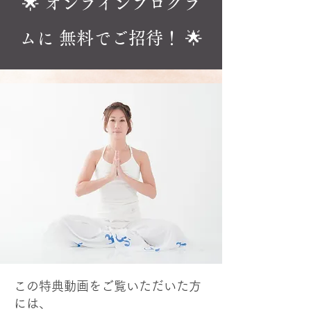
🌟 オンラインプログラ
ムに 無料でご招待！ 🌟
この特典動画をご覧いただいた方
には、