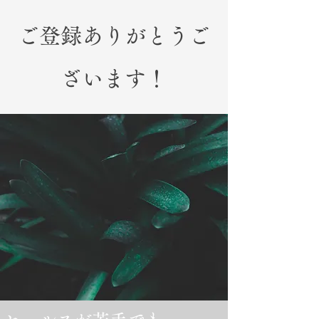
ご登録ありがとうご
ざいます！