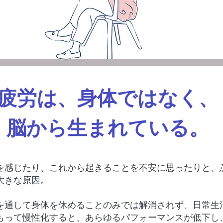
疲労は、身体ではなく、
脳から生まれている。
を感じたり、これから起きることを不安に思ったりと、
大きな原因。
を通して身体を休めることのみでは解消されず、日常生
もって慢性化すると、あらゆるパフォーマンスが低下し