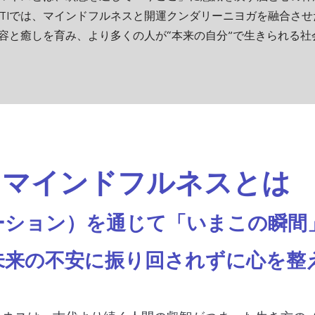
HAKTIでは、マインドフルネスと開運クンダリーニヨガを融合さ
容と癒しを育み、より多くの人が“本来の自分”で生きられる社
マインドフルネスとは
ーション）を通じて「いまこの瞬間
未来の不安に振り回されずに心を整