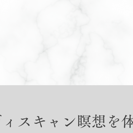
ボディスキャン瞑想を