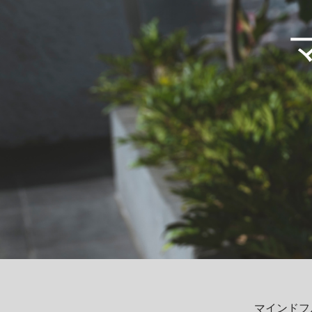
マインドフ