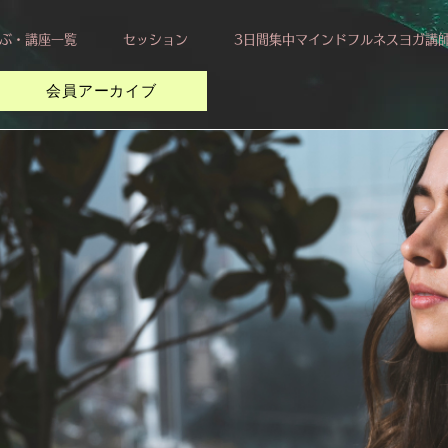
ぶ・講座一覧
セッション
3日間集中マインドフルネスヨガ講
会員アーカイブ