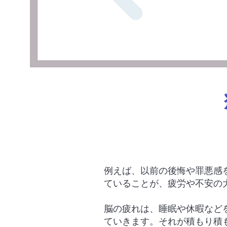
例えば、以前の後悔や罪悪感
ていることが、疲労や不安の
脳の疲れは、睡眠や休暇など
ていきます。それが積もり積