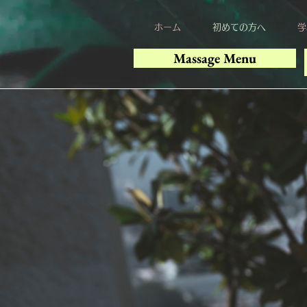
ホーム
初めての方へ
学
Massage Menu