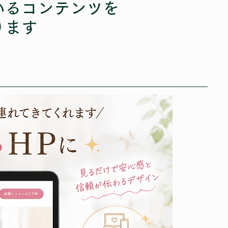
いるコンテンツを
ります