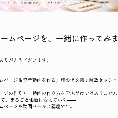
ホームページを、一緒に作ってみ
ありがとうございます。
ムページ＆資産動画を作る」魂の傷を癒す解放セッショ
ージの作り方、動画の作り方を学ぶだけではありません
含めて、まるごと価値に変えていく――
ムページ＆動画セールス講座です。