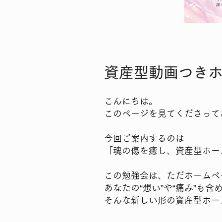
資産型動画つき
こんにちは。
このページを見てくださって
今回ご案内するのは
「魂の傷を癒し、資産型ホー
この勉強会は、ただホームペ
あなたの“想い”や“痛み”も
そんな新しい形の資産型ホー