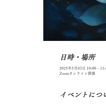
日時・場所
2025年5月03日 10:00 – 11:
Zoomオンライン開催
イベントにつ