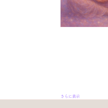
さらに表示