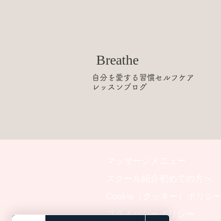
Breathe
自分を愛する習慣セルフケア
レッスンブログ
マッサージメニュー
スクール紹介初めての方へ
Cookie（クッキー）ポリシ
プライバシーポリシー